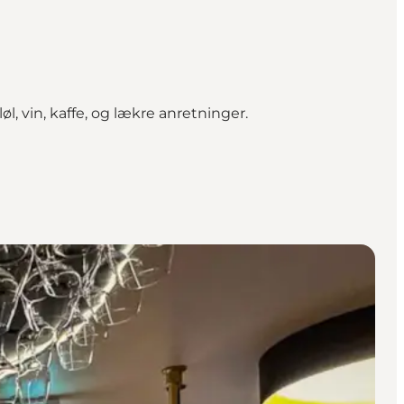
l, vin, kaffe, og lækre anretninger.