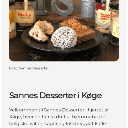
Foto
:
Sannes Desserter
Sannes Desserter i Køge
Velkommen til Sannes Desserter i hjertet af
Køge, hvor en herlig duft af hjemmebagte
belgiske vafler, kager og friskbrygget kaffe