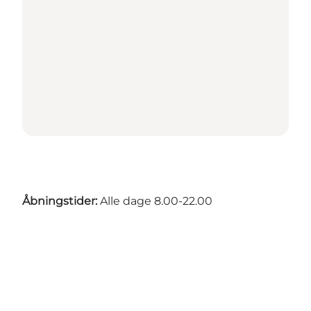
Åbningstider:
Alle dage 8.00-22.00