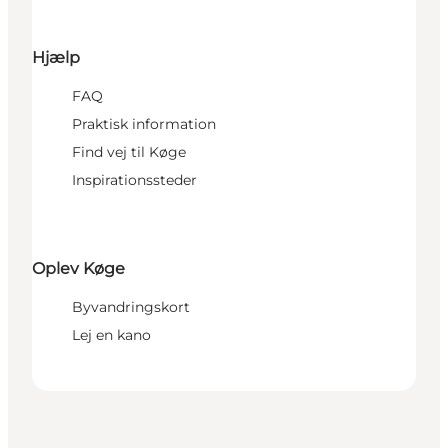
Hjælp
FAQ
Praktisk information
Find vej til Køge
Inspirationssteder
Oplev Køge
Byvandringskort
Lej en kano