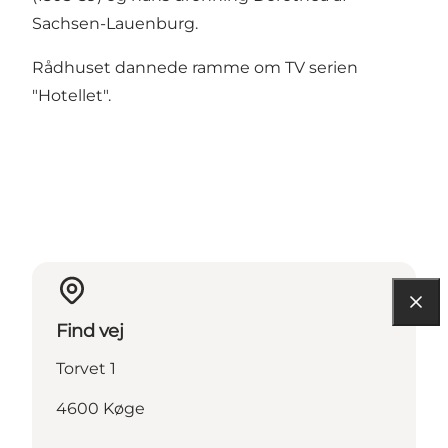
Sachsen-Lauenburg.
Rådhuset dannede ramme om TV serien
"Hotellet".
Find vej
Torvet 1
4600 Køge