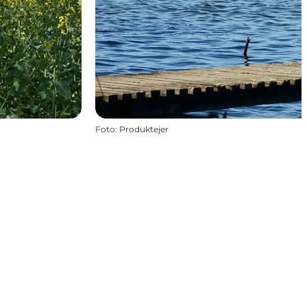
Foto
:
Produktejer