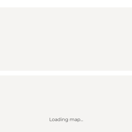
Loading map...