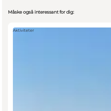
Måske også interessant for dig:
Aktiviteter