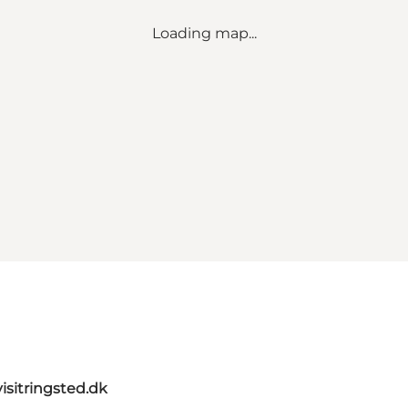
Loading map...
isitringsted.dk