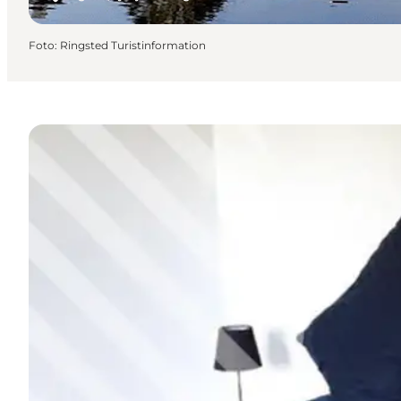
Foto
:
Ringsted Turistinformation