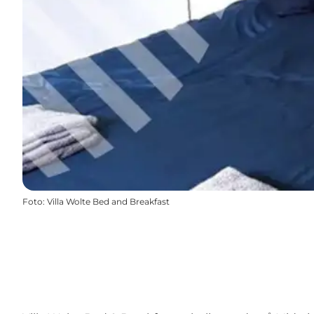
Foto
:
Villa Wolte Bed and Breakfast