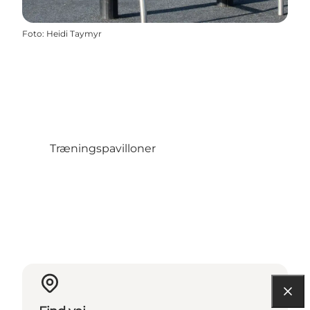
Foto
:
Heidi Taymyr
Træningspavilloner