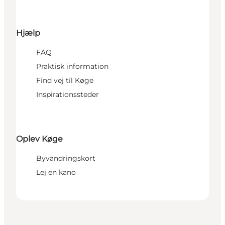
Hjælp
FAQ
Praktisk information
Find vej til Køge
Inspirationssteder
Oplev Køge
Byvandringskort
Lej en kano