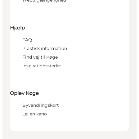
Webtilgængelighed
Hjælp
FAQ
Praktisk information
Find vej til Køge
Inspirationssteder
Oplev Køge
Byvandringskort
Lej en kano