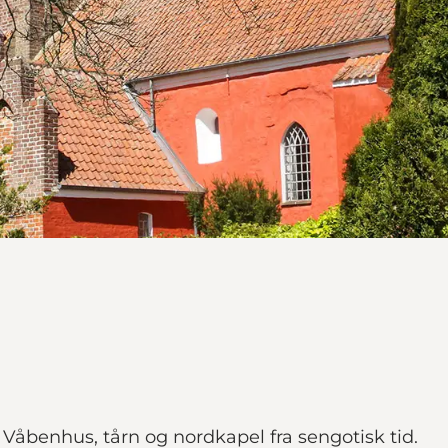
 Våbenhus, tårn og nordkapel fra sengotisk tid.