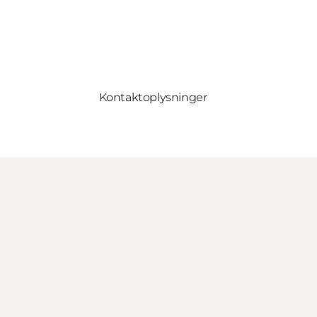
Kontaktoplysninger