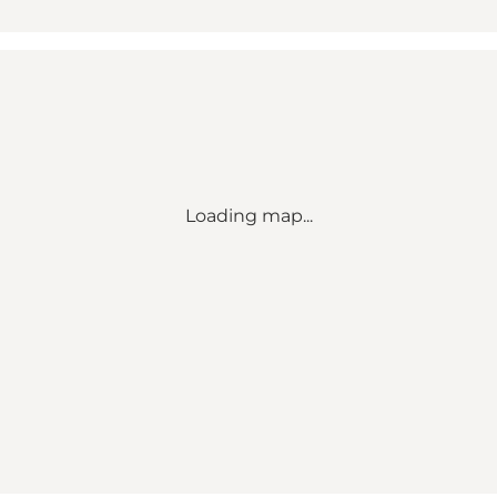
Loading map...