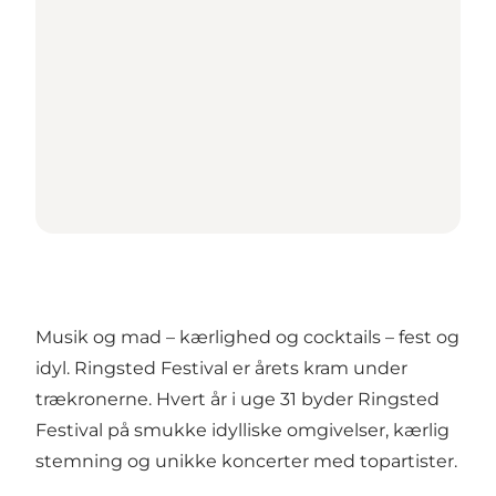
Musik og mad – kærlighed og cocktails – fest og
idyl. Ringsted Festival er årets kram under
trækronerne. Hvert år i uge 31 byder Ringsted
Festival på smukke idylliske omgivelser, kærlig
stemning og unikke koncerter med topartister.