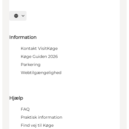
Vælg sprog
Information
Kontakt VisitKøge
Køge Guiden 2026
Parkering
Webtilgængelighed
Hjælp
FAQ
Praktisk information
Find vej til Køge