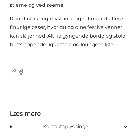
stierne og ved søerne.
Rundt omkring i Lystanlægget finder du flere
finurlige oaser, hvor du og dine festivalvenner
kan slå jer ned. Alt fra gyngende borde og stole
til afslappende liggestole og loungemiljøer.
Facebook
Facebook
Læs mere
Kontaktoplysninger