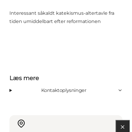
Interessant såkaldt katekismus-altertavle fra
tiden umiddelbart efter reformationen
Læs mere
Kontaktoplysninger