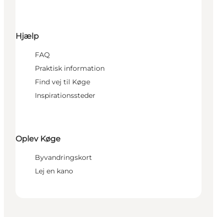
Hjælp
FAQ
Praktisk information
Find vej til Køge
Inspirationssteder
Oplev Køge
Byvandringskort
Lej en kano