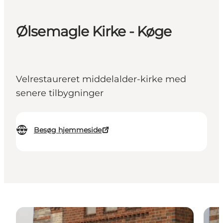
Ølsemagle Kirke - Køge
Velrestaureret middelalder-kirke med
senere tilbygninger
Besøg hjemmeside