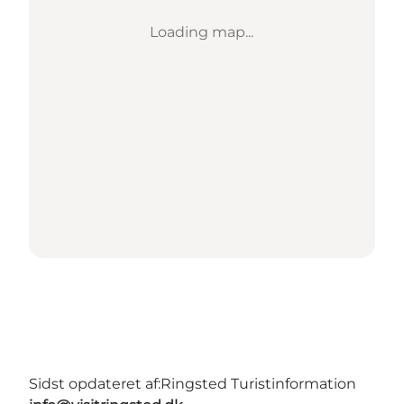
Loading map...
Sidst opdateret af:
Ringsted Turistinformation