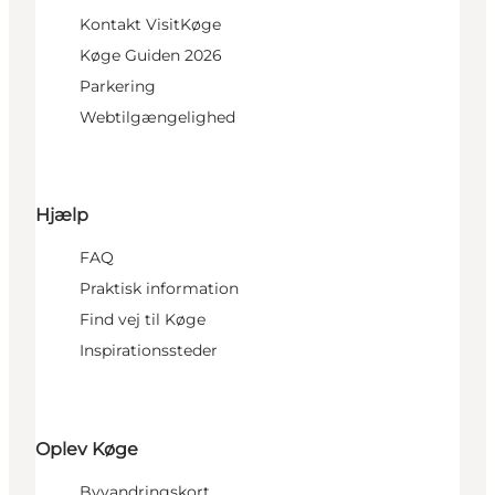
Kontakt VisitKøge
Køge Guiden 2026
Parkering
Webtilgængelighed
Hjælp
FAQ
Praktisk information
Find vej til Køge
Inspirationssteder
Oplev Køge
Byvandringskort