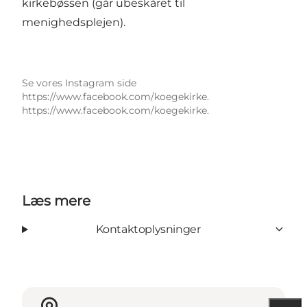
kirkebøssen (går ubeskåret til
menighedsplejen).
Se vores Instagram side
https://www.facebook.com/koegekirke.
https://www.facebook.com/koegekirke.
Læs mere
Kontaktoplysninger