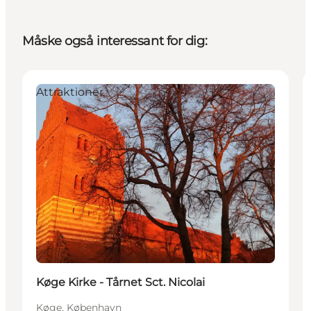
Måske også interessant for dig:
Attraktioner
Køge Kirke - Tårnet Sct. Nicolai
Køge, København