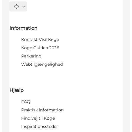
Vælg sprog
Information
Kontakt VisitKøge
Køge Guiden 2026
Parkering
Webtilgængelighed
Hjælp
FAQ
Praktisk information
Find vej til Køge
Inspirationssteder