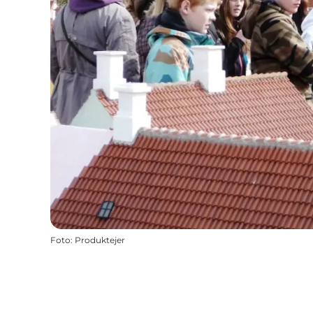
Foto
:
Produktejer