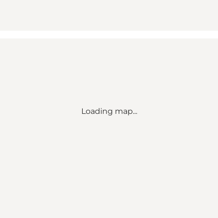
Loading map...