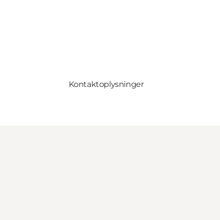
Kontaktoplysninger