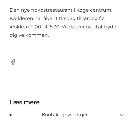
Den nye frokostrestaurant i Køge centrum.
Kælderen har åbent tirsdag til lørdag fra
klokken 11:00 til 15:30. Vi glæder os til at byde
dig velkommen.
Facebook
Læs mere
Kontaktoplysninger