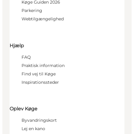
Køge Guiden 2026
Parkering
Webtilgængelighed
Hjælp
FAQ
Praktisk information
Find vej til Køge
Inspirationssteder
Oplev Køge
Byvandringskort
Lej en kano