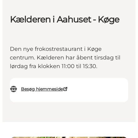
Kælderen i Aahuset - Køge
Den nye frokostrestaurant i Køge
centrum. Kælderen har åbent tirsdag til
lørdag fra klokken 11:00 til 15:30.
Besøg hjemmeside