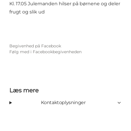
Kl. 17.05 Julemanden hilser på børnene og deler
frugt og slik ud
Begivenhed på Facebook
Følg med i Facebookbegivenheden
Læs mere
Kontaktoplysninger