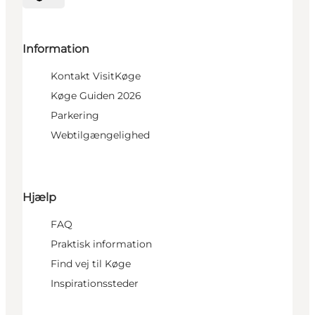
Vælg sprog
Information
Kontakt VisitKøge
Køge Guiden 2026
Parkering
Webtilgængelighed
Hjælp
FAQ
Praktisk information
Find vej til Køge
Inspirationssteder