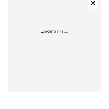
Loading map...