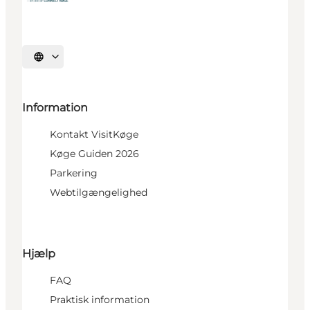
Vælg sprog
Information
Kontakt VisitKøge
Køge Guiden 2026
Parkering
Webtilgængelighed
Hjælp
FAQ
Praktisk information