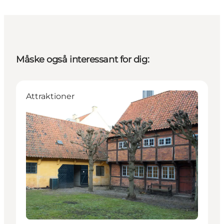
Måske også interessant for dig:
Attraktioner