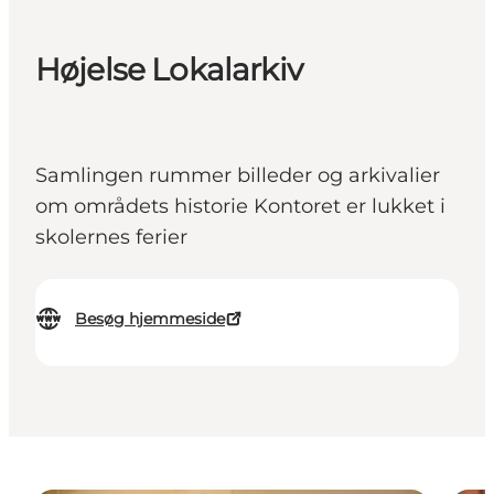
Højelse Lokalarkiv
Samlingen rummer billeder og arkivalier
om områdets historie Kontoret er lukket i
skolernes ferier
Besøg hjemmeside