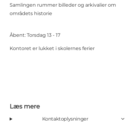
Samlingen rummer billeder og arkivalier om
områdets historie
Åbent: Torsdag 13 - 17
Kontoret er lukket i skolernes ferier
Læs mere
Kontaktoplysninger