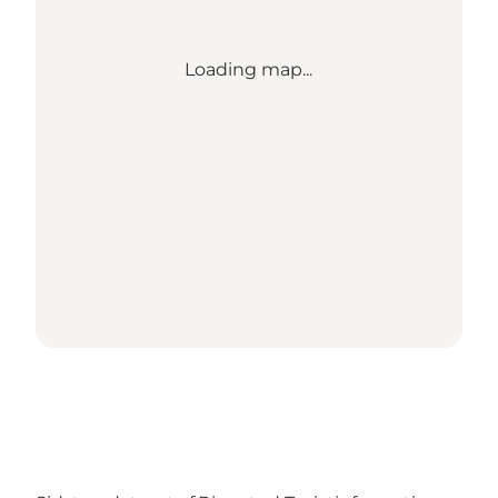
Loading map...