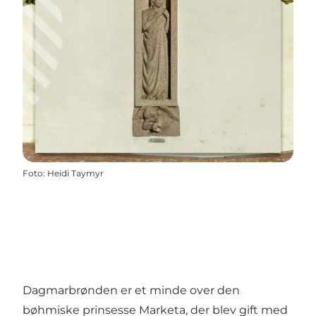
Foto
:
Heidi Taymyr
Dagmarbrønden er et minde over den
bøhmiske prinsesse Marketa, der blev gift med