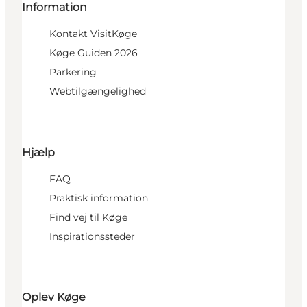
Information
Kontakt VisitKøge
Køge Guiden 2026
Parkering
Webtilgængelighed
Hjælp
FAQ
Praktisk information
Find vej til Køge
Inspirationssteder
Oplev Køge