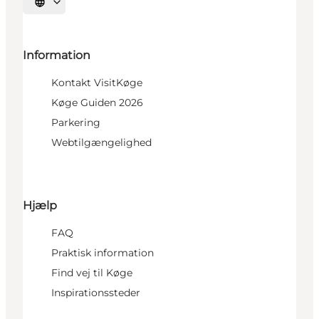
Vælg sprog
Information
Kontakt VisitKøge
Køge Guiden 2026
Parkering
Webtilgængelighed
Hjælp
FAQ
Praktisk information
Find vej til Køge
Inspirationssteder