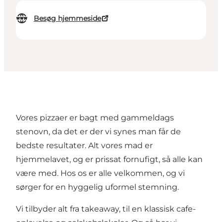
Besøg hjemmeside
Vores pizzaer er bagt med gammeldags
stenovn, da det er der vi synes man får de
bedste resultater. Alt vores mad er
hjemmelavet, og er prissat fornufigt, så alle kan
være med. Hos os er alle velkommen, og vi
sørger for en hyggelig uformel stemning.
Vi tilbyder alt fra takeaway, til en klassisk cafe-