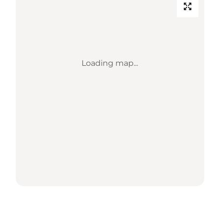
Loading map...