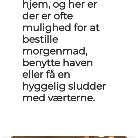
hjem, og her er
der er ofte
mulighed for at
bestille
morgenmad,
benytte haven
eller få en
hyggelig sludder
med værterne.