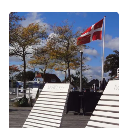
Turistinformation Marielyst