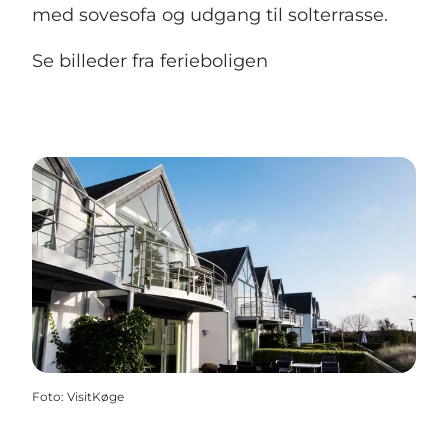
med sovesofa og udgang til solterrasse.
Se billeder fra ferieboligen
Foto
:
VisitKøge