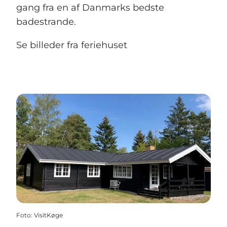
gang fra en af Danmarks bedste
badestrande.
Se billeder fra feriehuset
Foto
:
VisitKøge