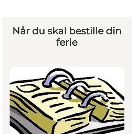
Når du skal bestille din
ferie