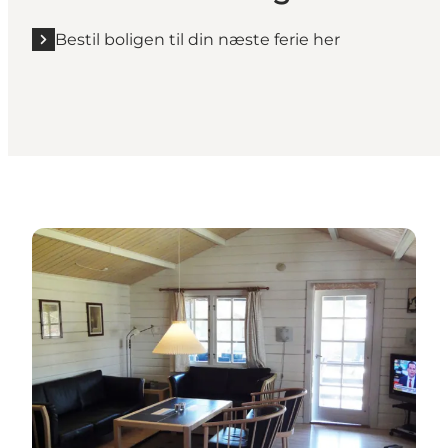
Bestil boligen til din næste ferie her