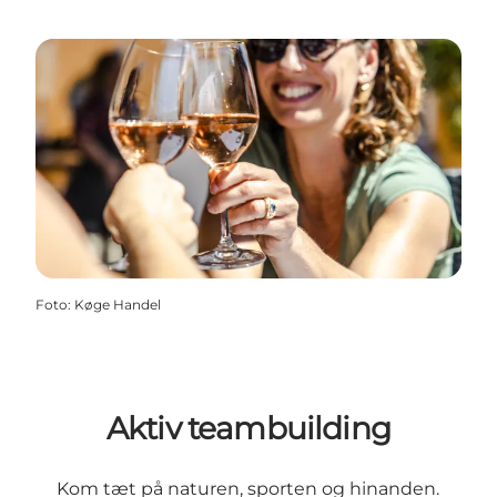
Foto
:
Køge Handel
Aktiv teambuilding
Kom tæt på naturen, sporten og hinanden.