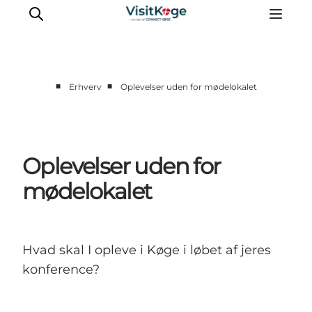
■
■
Erhverv
Oplevelser uden for mødelokalet
Oplevelser uden for
mødelokalet
Hvad skal I opleve i Køge i løbet af jeres
konference?