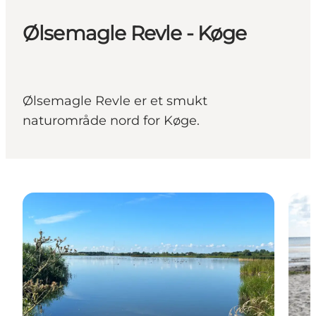
Ølsemagle Revle - Køge
Ølsemagle Revle er et smukt
naturområde nord for Køge.