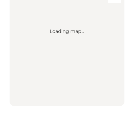
Loading map...