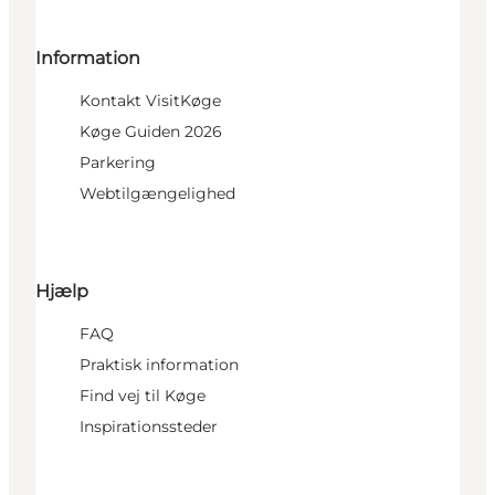
Information
Kontakt VisitKøge
Køge Guiden 2026
Parkering
Webtilgængelighed
Hjælp
FAQ
Praktisk information
Find vej til Køge
Inspirationssteder