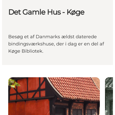
Det Gamle Hus - Køge
Besøg et af Danmarks ældst daterede
bindingsværkshuse, der i dag er en del af
Køge Bibliotek.