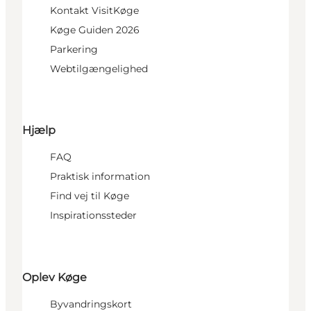
Kontakt VisitKøge
Køge Guiden 2026
Parkering
Webtilgængelighed
Hjælp
FAQ
Praktisk information
Find vej til Køge
Inspirationssteder
Oplev Køge
Byvandringskort